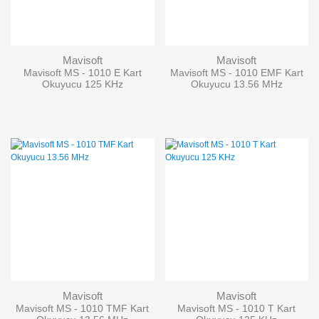
Mavisoft
Mavisoft
Mavisoft MS - 1010 E Kart
Mavisoft MS - 1010 EMF Kart
Okuyucu 125 KHz
Okuyucu 13.56 MHz
Mavisoft
Mavisoft
Mavisoft MS - 1010 TMF Kart
Mavisoft MS - 1010 T Kart