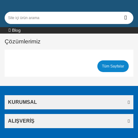
Blog
Çözümlerimiz
Tüm Sayfalar
KURUMSAL
ALIŞVERİŞ