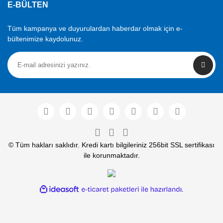
E-BÜLTEN
Tüm kampanya ve duyurulardan haberdar olmak için e-
bültenimize kaydolunuz.
© Tüm hakları saklıdır. Kredi kartı bilgileriniz 256bit SSL sertifikası
ile korunmaktadır.
ile
ideasoft
e-
hazırlandı.
ticaret
paketleri