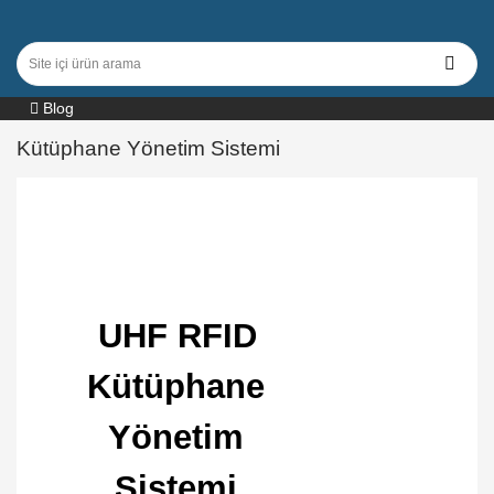
Blog
Kütüphane Yönetim Sistemi
UHF RFID
Kütüphane
Yönetim
Sistemi