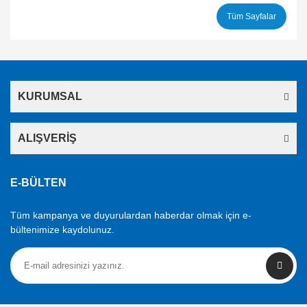
Tüm Sayfalar
KURUMSAL
ALIŞVERİŞ
E-BÜLTEN
Tüm kampanya ve duyurulardan haberdar olmak için e-
bültenimize kaydolunuz.