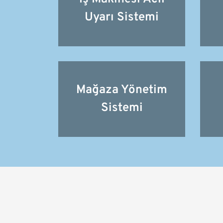
Uyarı Sistemi
Mağaza Yönetim
Sistemi