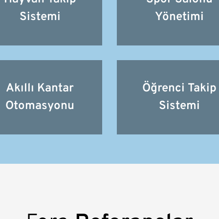
Sistemi
Yönetimi
Akıllı Kantar
Öğrenci Takip
Otomasyonu
Sistemi