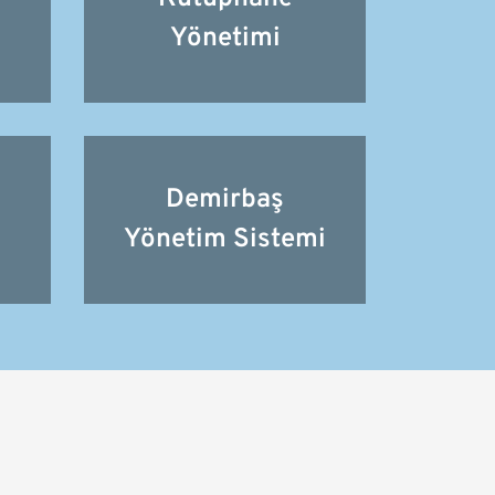
Yönetimi
Demirbaş
Yönetim Sistemi