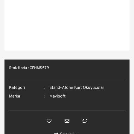
Stok Kodu : CFHMS579
Kategori
Stand-Alone Kart Okuyucular
Marka
Mavisoft