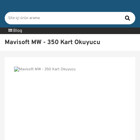
Blog
Mavisoft MW - 350 Kart Okuyucu