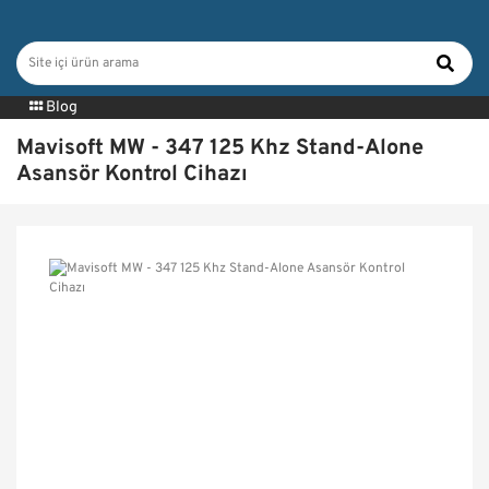
Blog
Mavisoft MW - 347 125 Khz Stand-Alone
Asansör Kontrol Cihazı