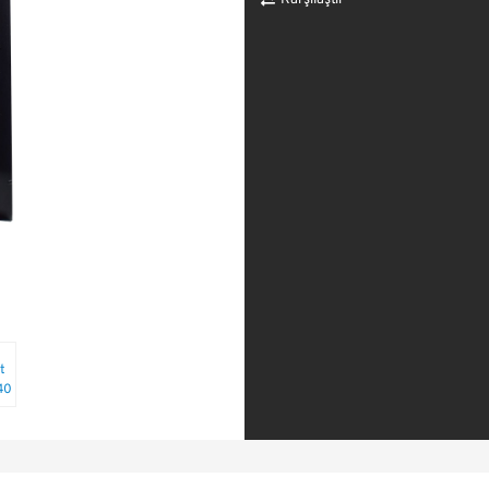
Karşılaştır