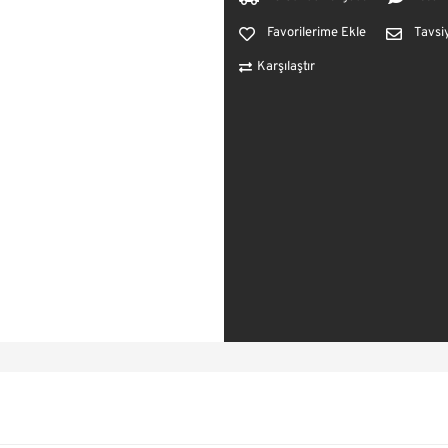
Tavsi
Karşılaştır