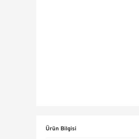
Ürün Bilgisi