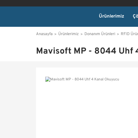
Ürünlerimiz
Çö
Anasayfa
Ürünlerimiz
Donanım Ürünleri
RFID Ürü
Mavisoft MP - 8044 Uhf