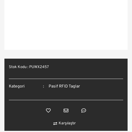
Stok Kodu : PUWX2457
Kategori
Pasif RFID Taglar
Karşılaştır