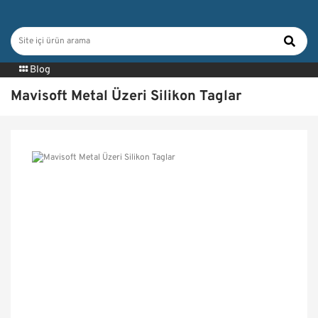
Blog
Mavisoft Metal Üzeri Silikon Taglar